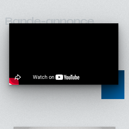
Bande-annonce