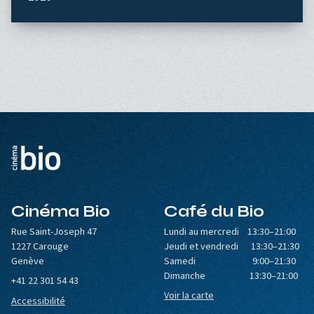
Cinéma Bio
Café du Bio
Rue Saint-Joseph 47
Lundi au mercredi 13:30–21:00
1227 Carouge
Jeudi et vendredi 13:30–21:30
Genève
Samedi 9:00–21:30
Dimanche 13:30–21:00
+41 22 301 54 43
Voir la carte
Accessibilité