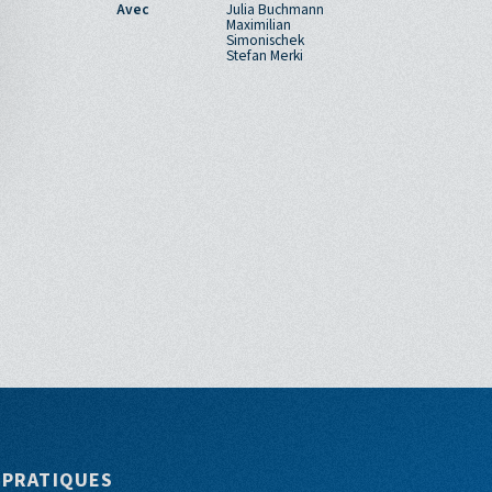
Avec
Julia Buchmann
Maximilian
Simonischek
Stefan Merki
 PRATIQUES