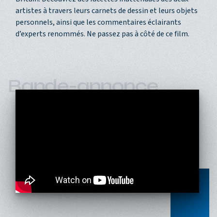
artistes à travers leurs carnets de dessin et leurs objets
personnels, ainsi que les commentaires éclairants
d’experts renommés. Ne passez pas à côté de ce film.
Bande-annonce