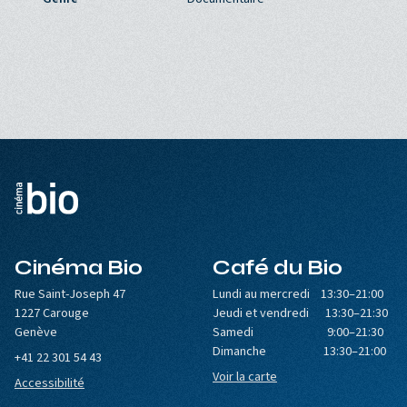
Cinéma Bio
Café du Bio
Rue Saint-Joseph 47
Lundi au mercredi 13:30–21:00
1227 Carouge
Jeudi et vendredi 13:30–21:30
Genève
Samedi 9:00–21:30
Dimanche 13:30–21:00
+41 22 301 54 43
Voir la carte
Accessibilité