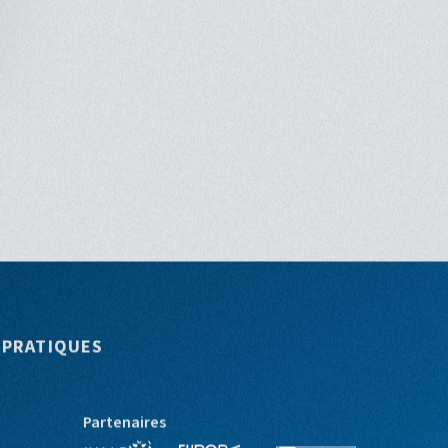
 PRATIQUES