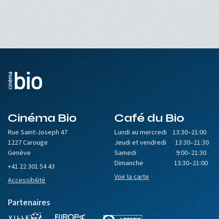
Cinéma Bio
Café du Bio
Rue Saint-Joseph 47
Lundi au mercredi 13:30–21:00
1227 Carouge
Jeudi et vendredi 13:30–21:30
Genève
Samedi 9:00–21:30
Dimanche 13:30–21:00
+41 22 301 54 43
Voir la carte
Accessibilité
Partenaires