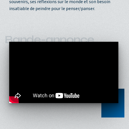
souvenirs, ses réflexions sur le monde et son besoin
insatiable de peindre pour le penser/panser.
Bande-annonce