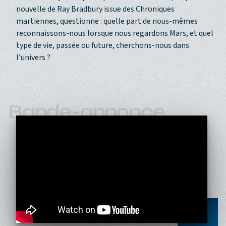
nouvelle de Ray Bradbury issue des Chroniques
martiennes, questionne : quelle part de nous-mêmes
reconnaissons-nous lorsque nous regardons Mars, et quel
type de vie, passée ou future, cherchons-nous dans
l’univers ?
Bande-annonce