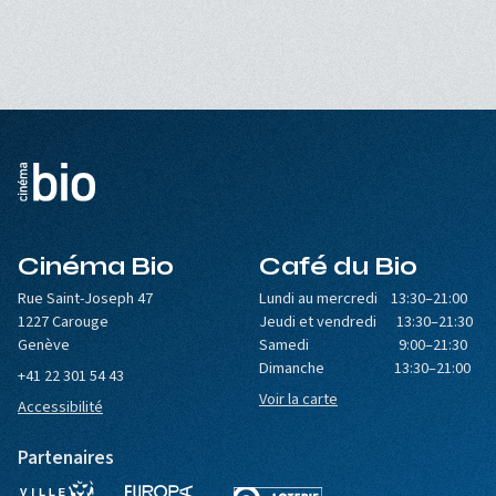
Cinéma Bio
Café du Bio
Rue Saint-Joseph 47
Lundi au mercredi 13:30–21:00
1227 Carouge
Jeudi et vendredi 13:30–21:30
Genève
Samedi 9:00–21:30
Dimanche 13:30–21:00
+41 22 301 54 43
Voir la carte
Accessibilité
Partenaires