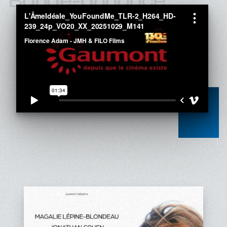
Bande-annonce