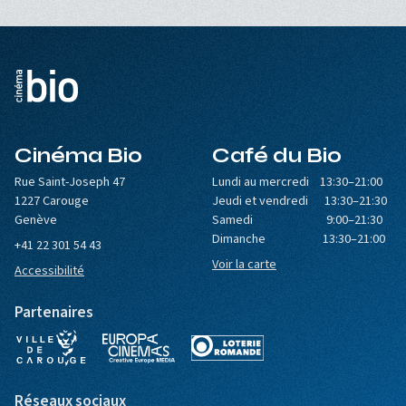
Cinéma Bio
Café du Bio
Rue Saint-Joseph 47
Lundi au mercredi 13:30–21:00
1227 Carouge
Jeudi et vendredi 13:30–21:30
Genève
Samedi 9:00–21:30
Dimanche 13:30–21:00
+41 22 301 54 43
Voir la carte
Accessibilité
Partenaires
Réseaux sociaux