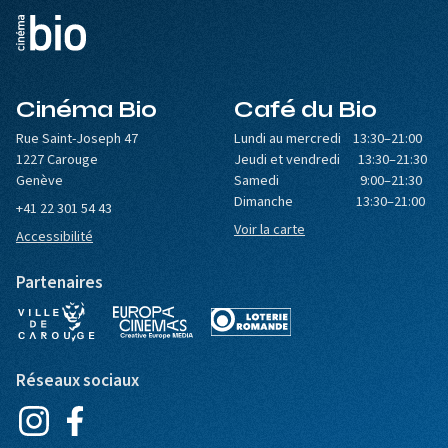
Cinéma Bio
Café du Bio
Rue Saint-Joseph 47
Lundi au mercredi 13:30–21:00
1227 Carouge
Jeudi et vendredi 13:30–21:30
Genève
Samedi 9:00–21:30
Dimanche 13:30–21:00
+41 22 301 54 43
Voir la carte
Accessibilité
Partenaires
Réseaux sociaux