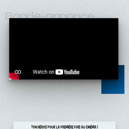
Bande-annonce