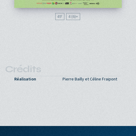
49'
4 (6)
Crédits
Réalisation
Pierre Bailly et Céline Fraipont