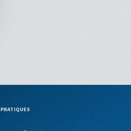
 PRATIQUES