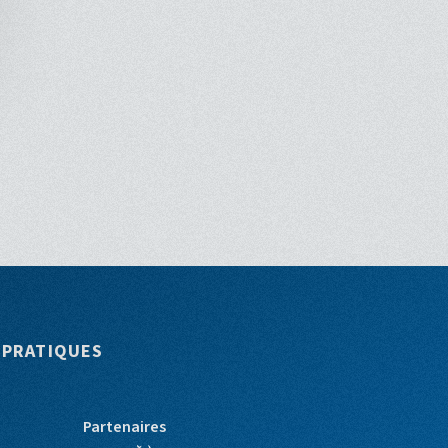
 PRATIQUES
Partenaires