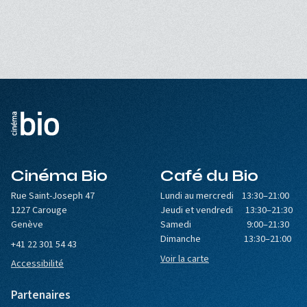
Cinéma Bio
Café du Bio
Rue Saint-Joseph 47
Lundi au mercredi 13:30–21:00
1227 Carouge
Jeudi et vendredi 13:30–21:30
Genève
Samedi 9:00–21:30
Dimanche 13:30–21:00
+41 22 301 54 43
Voir la carte
Accessibilité
Partenaires