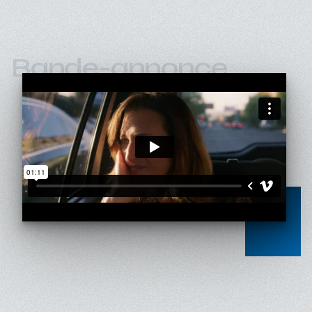
Bande-annonce