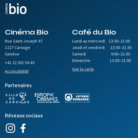
Cinéma Bio
Café du Bio
Rue Saint-Joseph 47
Lundi au mercredi 13:30–21:00
1227 Carouge
Jeudi et vendredi 13:30–21:30
Genève
Samedi 9:00–21:30
Dimanche 13:30–21:00
+41 22 301 54 43
Voir la carte
Accessibilité
Partenaires
Réseaux sociaux