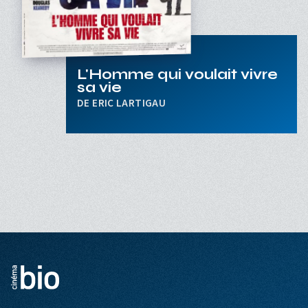
L'Homme qui voulait vivre
sa vie
ERIC LARTIGAU