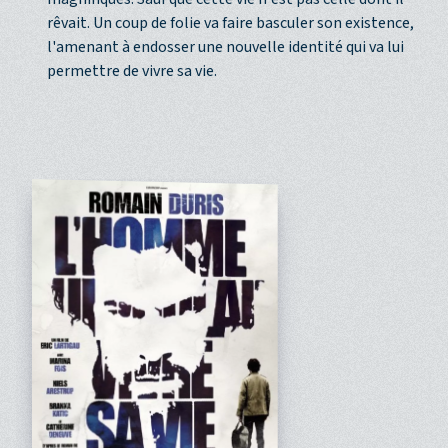
rêvait. Un coup de folie va faire basculer son existence,
l'amenant à endosser une nouvelle identité qui va lui
permettre de vivre sa vie.