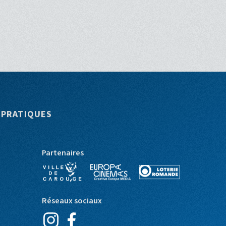
 PRATIQUES
Partenaires
Réseaux sociaux