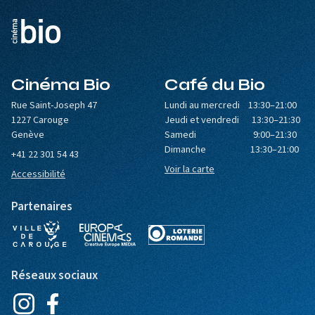
Cinéma Bio
Café du Bio
Rue Saint-Joseph 47
Lundi au mercredi 13:30–21:00
1227 Carouge
Jeudi et vendredi 13:30–21:30
Genève
Samedi 9:00–21:30
Dimanche 13:30–21:00
+41 22 301 54 43
Voir la carte
Accessibilité
Partenaires
Réseaux sociaux