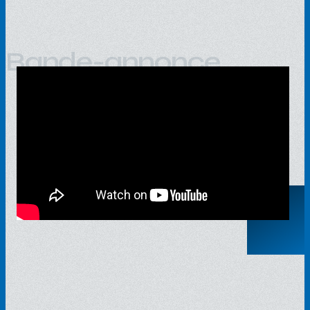
Bande-annonce