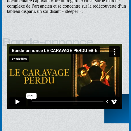
documentaire captivant offre un regard exclusif sur le marché
complexe de l’art ancien et se concentre sur la redécouverte d’un
tableau disparu, un soi-disant « sleeper ».
Bande-annonce