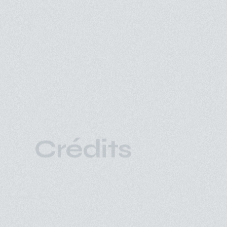
Crédits