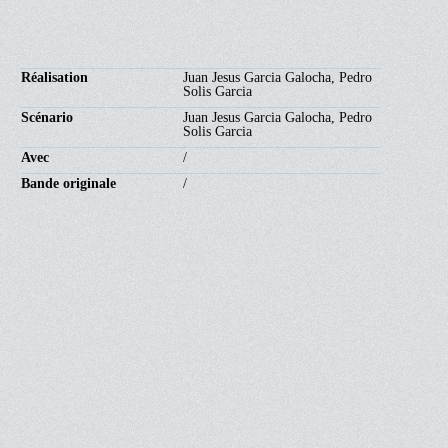
Réalisation
Juan Jesus Garcia Galocha, Pedro
Solis Garcia
Scénario
Juan Jesus Garcia Galocha, Pedro
Solis Garcia
Avec
/
Bande originale
/