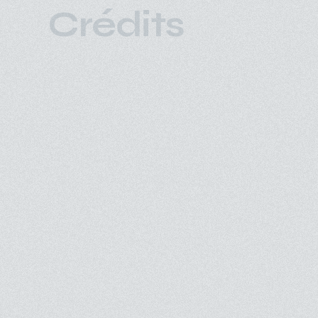
Crédits