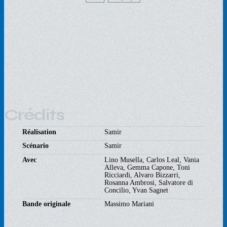
Crédits
Réalisation
Samir
Scénario
Samir
Avec
Lino Musella, Carlos Leal, Vania
Alleva, Gemma Capone, Toni
Ricciardi, Alvaro Bizzarri,
Rosanna Ambrosi, Salvatore di
Concilio, Yvan Sagnet
Bande originale
Massimo Mariani