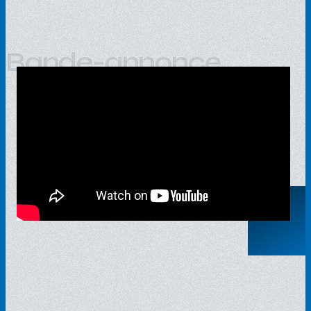
Bande-annonce