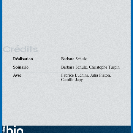
Crédits
Réalisation
Barbara Schulz
Scénario
Barbara Schulz, Christophe Turpin
Avec
Fabrice Luchini, Julia Piaton,
Camille Japy