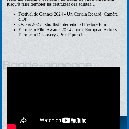
jusqu’à faire trembler les certitudes des adultes…
Festival de Cannes 2024 - Un Certain Regard, Caméra
d'Or
Oscars 2025 - shortlist International Feature Film
European Film Awards 2024 - nom. European Actress,
European Discovery / Prix Fipresci
Bande-annonce