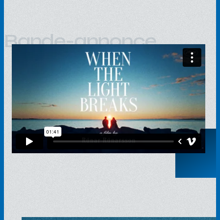
Bande-annonce