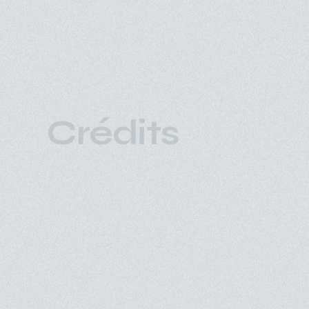
Crédits