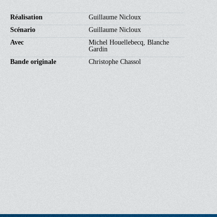
Réalisation
Guillaume Nicloux
Scénario
Guillaume Nicloux
Avec
Michel Houellebecq, Blanche
Gardin
Bande originale
Christophe Chassol