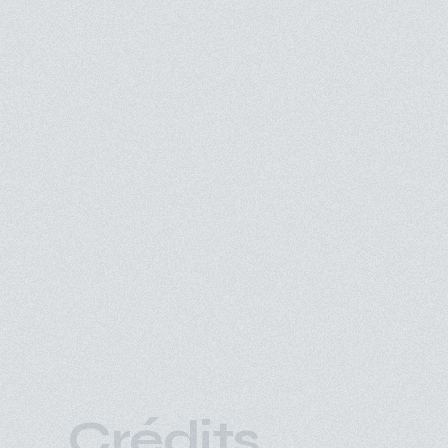
Crédits