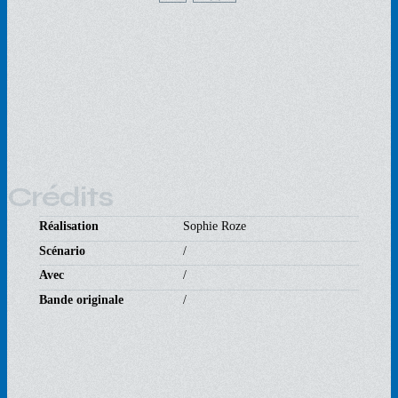
Crédits
Réalisation
Sophie Roze
Scénario
/
Avec
/
Bande originale
/