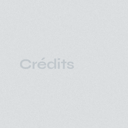
Crédits