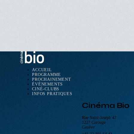
ACCUEIL