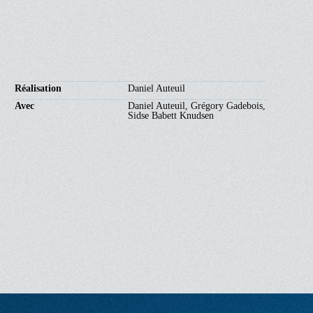
Réalisation
Daniel Auteuil
Avec
Daniel Auteuil, Grégory Gadebois,
Sidse Babett Knudsen