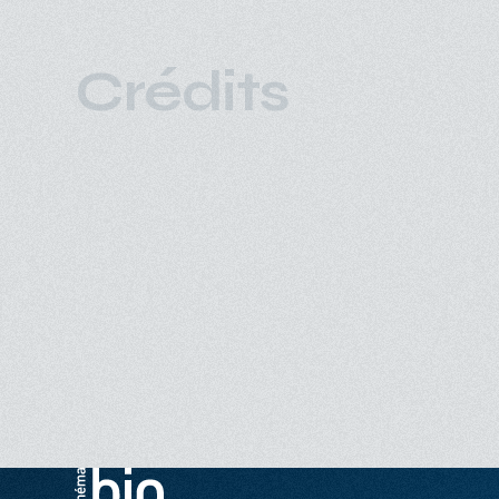
Crédits