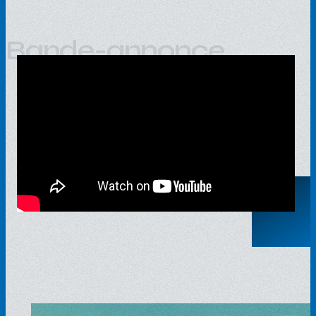
Bande-annonce