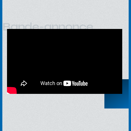
Bande-annonce