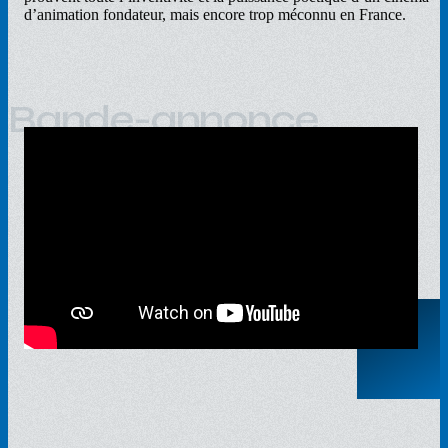
d’animation fondateur, mais encore trop méconnu en France.
Bande-annonce