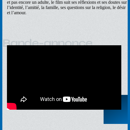
et pas encore un adulte, le film suit ses réflexions et ses doutes sur
l’identité, l’amitié, la famille, ses questions sur la religion, le désir
et l’amour.
Bande-annonce