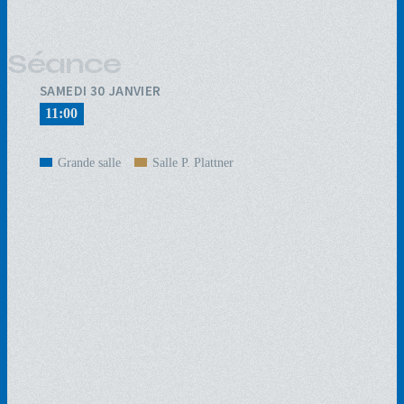
Séance
SAMEDI 30 JANVIER
11:00
Grande salle
Salle P. Plattner