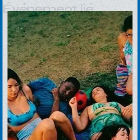
Événement lié