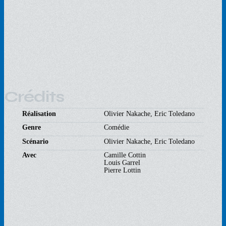
Crédits
Réalisation
Olivier Nakache, Eric Toledano
Genre
Comédie
Scénario
Olivier Nakache, Eric Toledano
Avec
Camille Cottin
Louis Garrel
Pierre Lottin