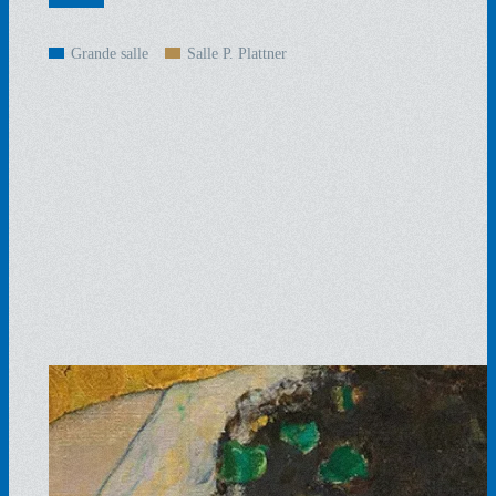
Grande salle
Salle P. Plattner