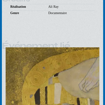
Réalisation
Ali Ray
Genre
Documentaire
Événement lié