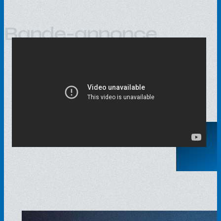
Bande-annonce