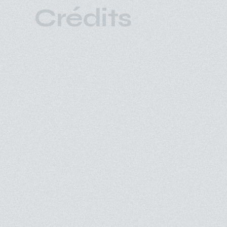
Crédits