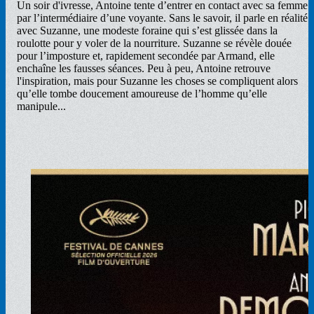
Un soir d'ivresse, Antoine tente d’entrer en contact avec sa femme
par l’intermédiaire d’une voyante. Sans le savoir, il parle en réalité
avec Suzanne, une modeste foraine qui s’est glissée dans la
roulotte pour y voler de la nourriture. Suzanne se révèle douée
pour l’imposture et, rapidement secondée par Armand, elle
enchaîne les fausses séances. Peu à peu, Antoine retrouve
l'inspiration, mais pour Suzanne les choses se compliquent alors
qu’elle tombe doucement amoureuse de l’homme qu’elle
manipule...