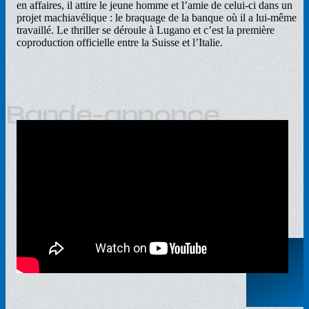
en affaires, il attire le jeune homme et l’amie de celui-ci dans un
projet machiavélique : le braquage de la banque où il a lui-même
travaillé. Le thriller se déroule à Lugano et c’est la première
coproduction officielle entre la Suisse et l’Italie.
Bande-annonce