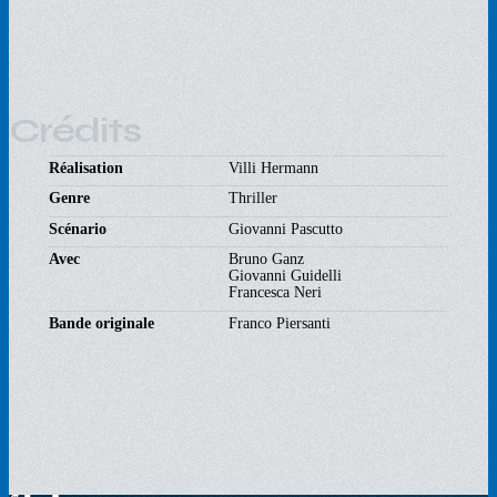
Crédits
Réalisation
Villi Hermann
Genre
Thriller
Scénario
Giovanni Pascutto
Avec
Bruno Ganz
Giovanni Guidelli
Francesca Neri
Bande originale
Franco Piersanti