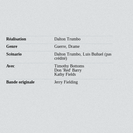
Réalisation
Dalton Trumbo
Genre
Guerre, Drame
Scénario
Dalton Trumbo, Luis Buñuel (pas
crédité)
Avec
Timothy Bottoms
Don 'Red' Barry
Kathy Fields
Bande originale
Jerry Fielding