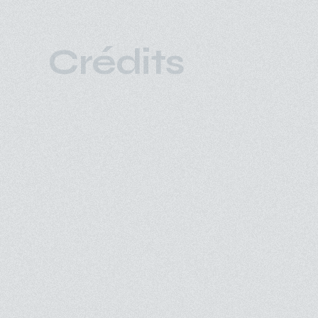
Crédits