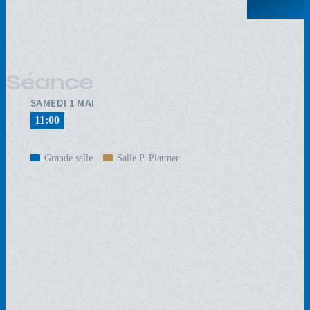
Séance
SAMEDI 1 MAI
11:00
Grande salle
Salle P. Plattner