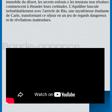
immobile du désert, les secrets enfouis e les tensions non résolues
commencent à ébranler leurs certitudes. L'équilibre bascule
irrémédiablement avec l'arrivée de Blu, une mystérieuse étudiante
de Carlo, transformant ce séjour en un jeu de regards dangereux
et de révélations inattendues.
Bande-annonce