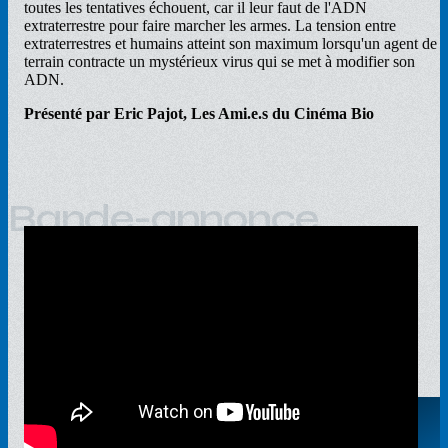
toutes les tentatives échouent, car il leur faut de l'ADN
extraterrestre pour faire marcher les armes. La tension entre
extraterrestres et humains atteint son maximum lorsqu'un agent de
terrain contracte un mystérieux virus qui se met à modifier son
ADN.
Présenté par Eric Pajot, Les Ami.e.s du Cinéma Bio
Bande-annonce