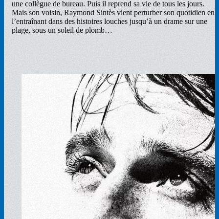
une collègue de bureau. Puis il reprend sa vie de tous les jours.
Mais son voisin, Raymond Sintès vient perturber son quotidien en
l’entraînant dans des histoires louches jusqu’à un drame sur une
plage, sous un soleil de plomb…