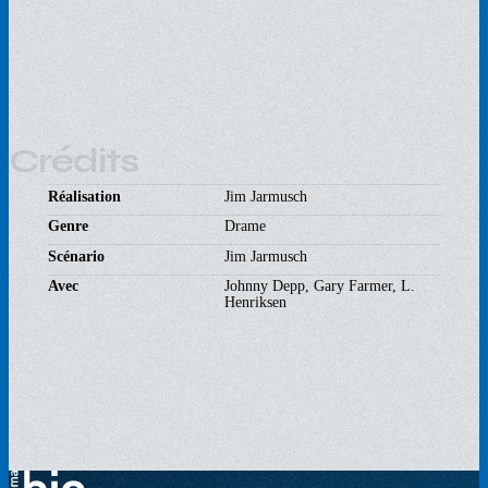
Crédits
Réalisation
Jim Jarmusch
Genre
Drame
Scénario
Jim Jarmusch
Avec
Johnny Depp, Gary Farmer, L.
Henriksen