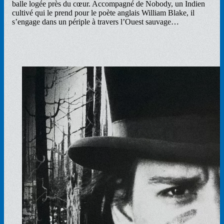
balle logée près du cœur. Accompagné de Nobody, un Indien
cultivé qui le prend pour le poète anglais William Blake, il
s’engage dans un périple à travers l’Ouest sauvage…