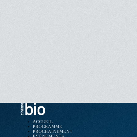
Crédits