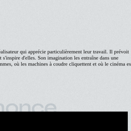
alisateur qui apprécie particulièrement leur travail. Il prévoit
 s'inspire d'elles. Son imagination les entraîne dans une
mmes, où les machines à coudre cliquettent et où le cinéma es