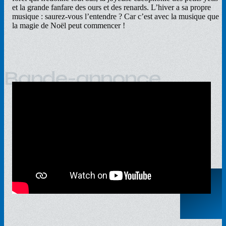
et la grande fanfare des ours et des renards. L’hiver a sa propre
musique : saurez-vous l’entendre ? Car c’est avec la musique que
la magie de Noël peut commencer !
Bande-annonce