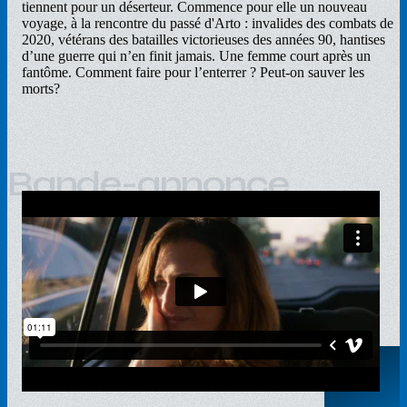
tiennent pour un déserteur. Commence pour elle un nouveau
voyage, à la rencontre du passé d'Arto : invalides des combats de
2020, vétérans des batailles victorieuses des années 90, hantises
d’une guerre qui n’en finit jamais. Une femme court après un
fantôme. Comment faire pour l’enterrer ? Peut-on sauver les
morts?
Bande-annonce