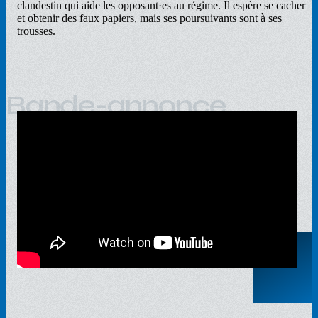
clandestin qui aide les opposant·es au régime. Il espère se cacher
et obtenir des faux papiers, mais ses poursuivants sont à ses
trousses.
Bande-annonce