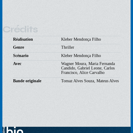
Crédits
Réalisation
Kleber Mendonça Filho
Genre
Thriller
Scénario
Kleber Mendonça Filho
Avec
Wagner Moura, Maria Fernanda
Candido, Gabriel Leone, Carlos
Francisco, Alice Carvalho
Bande originale
Tomaz Alves Souza, Mateus Alves