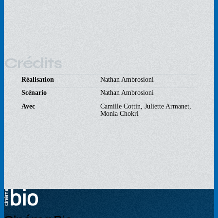
Crédits
Réalisation
Nathan Ambrosioni
Scénario
Nathan Ambrosioni
Avec
Camille Cottin, Juliette Armanet,
Monia Chokri